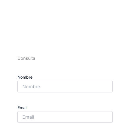
Consulta
Nombre
Email