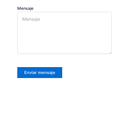
Mensaje