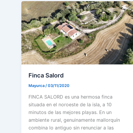
Finca Salord
Mayurca
/
03/11/2020
FINCA SALORD es una hermosa finca
situada en el noroeste de la isla, a 10
minutos de las mejores playas. En un
ambiente rural, genuinamente mallorquín
combina lo antiguo sin renunciar a las