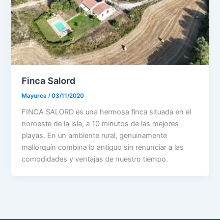
Finca Salord
Mayurca
/
03/11/2020
FINCA SALORD es una hermosa finca situada en el
noroeste de la isla, a 10 minutos de las mejores
playas. En un ambiente rural, genuinamente
mallorquín combina lo antiguo sin renunciar a las
comodidades y ventajas de nuestro tiempo.