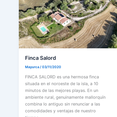
Finca Salord
Mayurca
/
03/11/2020
FINCA SALORD es una hermosa finca
situada en el noroeste de la isla, a 10
minutos de las mejores playas. En un
ambiente rural, genuinamente mallorquín
combina lo antiguo sin renunciar a las
comodidades y ventajas de nuestro