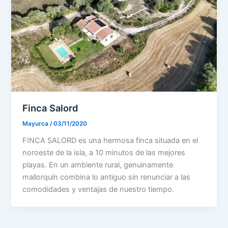
Finca Salord
Mayurca
/
03/11/2020
FINCA SALORD es una hermosa finca situada en el
noroeste de la isla, a 10 minutos de las mejores
playas. En un ambiente rural, genuinamente
mallorquín combina lo antiguo sin renunciar a las
comodidades y ventajas de nuestro tiempo.